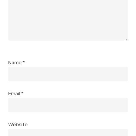
Name
*
Email
*
Website