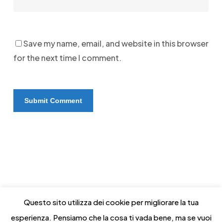
Save my name, email, and website in this browser
for the next time I comment.
Questo sito utilizza dei cookie per migliorare la tua
esperienza. Pensiamo che la cosa ti vada bene, ma se vuoi