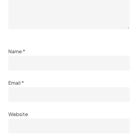
Name
*
Email
*
Website